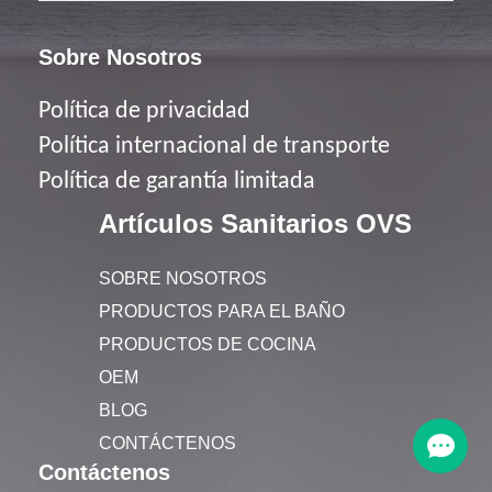
Sobre Nosotros
Política de privacidad
Política
internacional de transporte
Política de garantía limitada
Artículos Sanitarios OVS
SOBRE NOSOTROS
PRODUCTOS PARA EL BAÑO
PRODUCTOS DE COCINA
OEM
BLOG
CONTÁCTENOS
Contáctenos