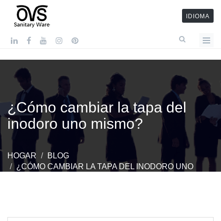
IDIOMA
¿Cómo cambiar la tapa del
inodoro uno mismo?
HOGAR
BLOG
¿CÓMO CAMBIAR LA TAPA DEL INODORO UNO
MISMO?