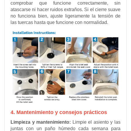
comprobar que funcione correctamente, sin
atascarse ni hacer ruidos extraños. Si el cierre suave
no funciona bien, ajuste ligeramente la tensión de
las tuercas hasta que funcione con normalidad.
4. Mantenimiento y consejos prácticos
Limpieza y mantenimiento:
Limpie el asiento y las
juntas con un paño húmedo cada semana para