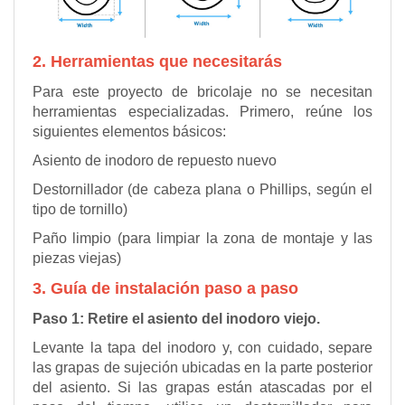
2. Herramientas que necesitarás
Para este proyecto de bricolaje no se necesitan
herramientas especializadas. Primero, reúne los
siguientes elementos básicos:
Asiento de inodoro de repuesto nuevo
Destornillador (de cabeza plana o Phillips, según el
tipo de tornillo)
Paño limpio (para limpiar la zona de montaje y las
piezas viejas)
3. Guía de instalación paso a paso
Paso 1: Retire el asiento del inodoro viejo.
Levante la tapa del inodoro y, con cuidado, separe
las grapas de sujeción ubicadas en la parte posterior
del asiento. Si las grapas están atascadas por el