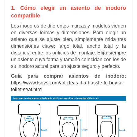
1. Cómo elegir un asiento de inodoro
compatible
Los inodoros de diferentes marcas y modelos vienen
en diversas formas y dimensiones. Para elegir un
asiento que se ajuste bien, simplemente mida tres
dimensiones clave: largo total, ancho total y la
distancia entre los orificios de montaje. Elija siempre
un asiento cuya forma y tamaño coincidan con los de
su inodoro actual para un ajuste seguro y perfecto.
Guía para comprar asientos de inodoro:
https://www.fsovs.com/article/is-it-a-hassle-to-buy-a-
toilet-seat.html