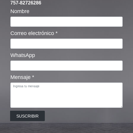
757-82726286
Nombre
Correo electrónico
*
WhatsApp
Mensaje
*
SUSCRIBIR