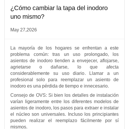
¿Cómo cambiar la tapa del inodoro
uno mismo?
May 27,2026
La mayoría de los hogares se enfrentan a este
problema común: tras un uso prolongado, los
asientos de inodoro tienden a envejecer, aflojarse,
agrietarse o dañarse, lo que afecta
considerablemente su uso diario. Llamar a un
profesional solo para reemplazar un asiento de
inodoro es una pérdida de tiempo e innecesario.
Consejo de OVS: Si bien los detalles de instalación
varían ligeramente entre los diferentes modelos de
asientos de inodoro, los pasos para extraer e instalar
el núcleo son universales. Incluso los principiantes
pueden realizar el reemplazo fácilmente por sí
mismos.