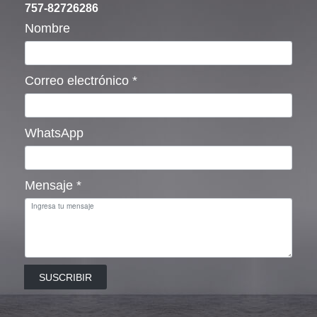
757-82726286
Nombre
Correo electrónico
*
WhatsApp
Mensaje
*
SUSCRIBIR