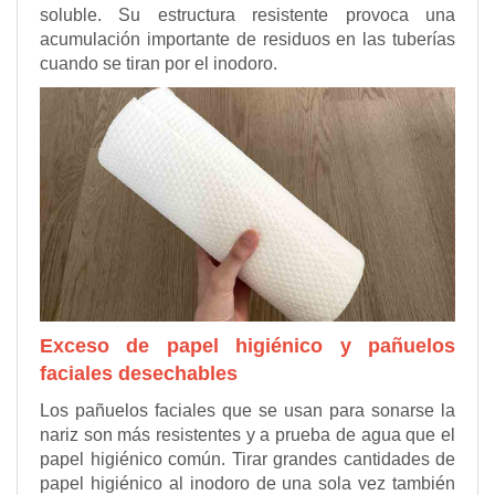
soluble. Su estructura resistente provoca una
acumulación importante de residuos en las tuberías
cuando se tiran por el inodoro.
Exceso de papel higiénico y pañuelos
faciales desechables
Los pañuelos faciales que se usan para sonarse la
nariz son más resistentes y a prueba de agua que el
papel higiénico común. Tirar grandes cantidades de
papel higiénico al inodoro de una sola vez también