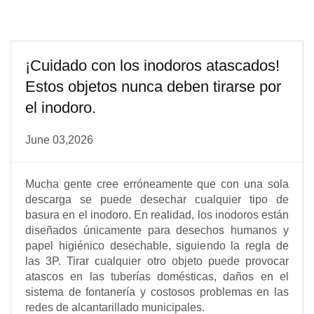
¡Cuidado con los inodoros atascados!
Estos objetos nunca deben tirarse por
el inodoro.
June 03,2026
Mucha gente cree erróneamente que con una sola
descarga se puede desechar cualquier tipo de
basura en el inodoro. En realidad, los inodoros están
diseñados únicamente para desechos humanos y
papel higiénico desechable, siguiendo la regla de
las 3P. Tirar cualquier otro objeto puede provocar
atascos en las tuberías domésticas, daños en el
sistema de fontanería y costosos problemas en las
redes de alcantarillado municipales.