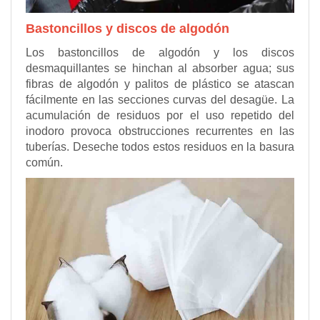
Bastoncillos y discos de algodón
Los bastoncillos de algodón y los discos
desmaquillantes se hinchan al absorber agua; sus
fibras de algodón y palitos de plástico se atascan
fácilmente en las secciones curvas del desagüe. La
acumulación de residuos por el uso repetido del
inodoro provoca obstrucciones recurrentes en las
tuberías. Deseche todos estos residuos en la basura
común.