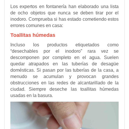
Los expertos en fontanería han elaborado una lista
de ocho objetos que nunca se deben tirar por el
inodoro. Comprueba si has estado cometiendo estos
errores comunes en casa:
Toallitas húmedas
Incluso los productos etiquetados como
“desechables por el inodoro” rara vez se
descomponen por completo en el agua. Suelen
quedar atrapados en las tuberías de desagüe
domésticas. Si pasan por las tuberías de la casa, a
menudo se acumulan y provocan grandes
obstrucciones en las redes de alcantarillado de la
ciudad. Siempre deseche las toallitas húmedas
usadas en la basura.