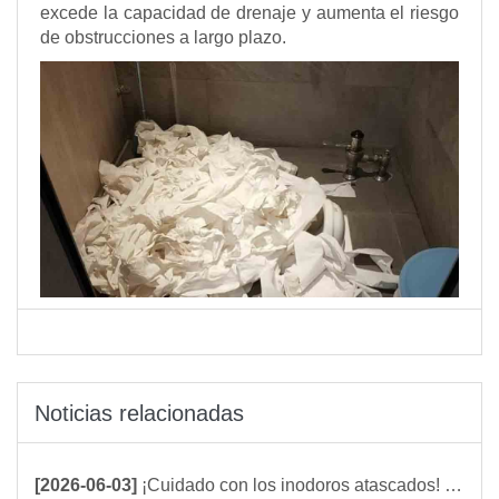
excede la capacidad de drenaje y aumenta el riesgo
de obstrucciones a largo plazo.
Noticias relacionadas
[2026-06-03]
¡Cuidado con los inodoros atascados! Estos objetos nunca deben tirarse por el inodoro.