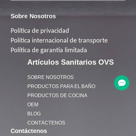
Sobre Nosotros
Política de privacidad
Política
internacional de transporte
Política de garantía limitada
Artículos Sanitarios OVS
SOBRE NOSOTROS
PRODUCTOS PARA EL BAÑO
PRODUCTOS DE COCINA
OEM
BLOG
CONTÁCTENOS
Contáctenos