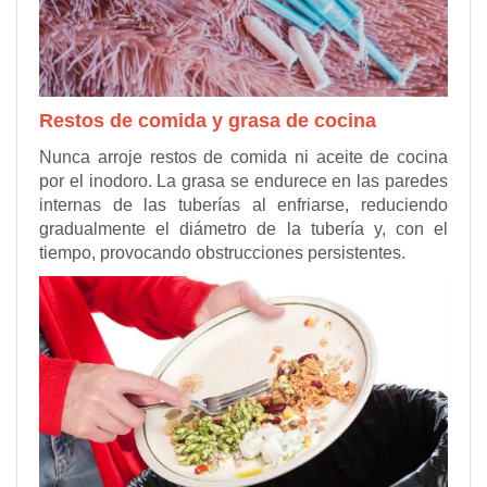
Restos de comida y grasa de cocina
Nunca arroje restos de comida ni aceite de cocina
por el inodoro. La grasa se endurece en las paredes
internas de las tuberías al enfriarse, reduciendo
gradualmente el diámetro de la tubería y, con el
tiempo, provocando obstrucciones persistentes.