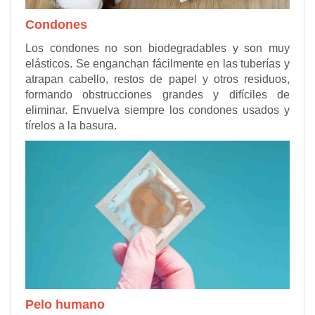
Condones
Los condones no son biodegradables y son muy
elásticos. Se enganchan fácilmente en las tuberías y
atrapan cabello, restos de papel y otros residuos,
formando obstrucciones grandes y difíciles de
eliminar. Envuelva siempre los condones usados y
tírelos a la basura.
Pelo humano