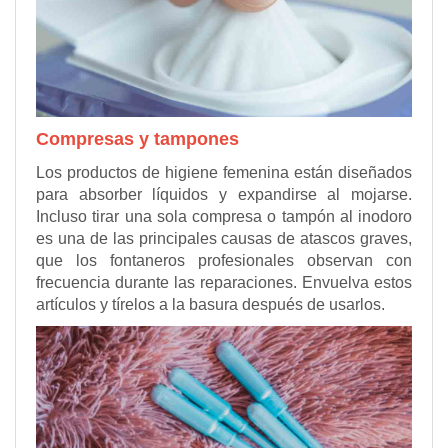
Compresas y tampones
Los productos de higiene femenina están diseñados
para absorber líquidos y expandirse al mojarse.
Incluso tirar una sola compresa o tampón al inodoro
es una de las principales causas de atascos graves,
que los fontaneros profesionales observan con
frecuencia durante las reparaciones. Envuelva estos
artículos y tírelos a la basura después de usarlos.