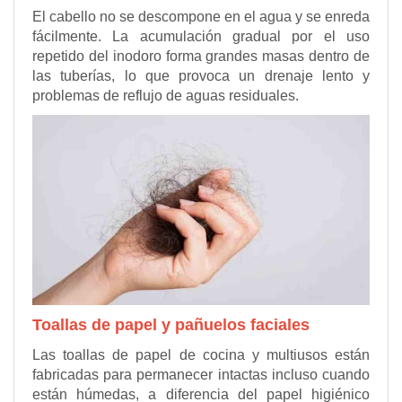
El cabello no se descompone en el agua y se enreda
fácilmente. La acumulación gradual por el uso
repetido del inodoro forma grandes masas dentro de
las tuberías, lo que provoca un drenaje lento y
problemas de reflujo de aguas residuales.
Toallas de papel y pañuelos faciales
Las toallas de papel de cocina y multiusos están
fabricadas para permanecer intactas incluso cuando
están húmedas, a diferencia del papel higiénico