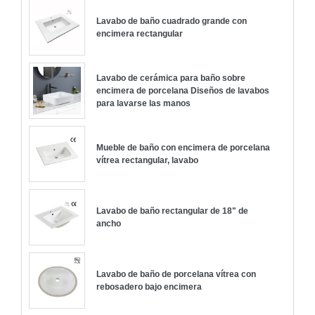
Lavabo de baño cuadrado grande con
encimera rectangular
Lavabo de cerámica para baño sobre
encimera de porcelana Diseños de lavabos
para lavarse las manos
Mueble de baño con encimera de porcelana
vítrea rectangular, lavabo
Lavabo de baño rectangular de 18" de
ancho
Lavabo de baño de porcelana vítrea con
rebosadero bajo encimera