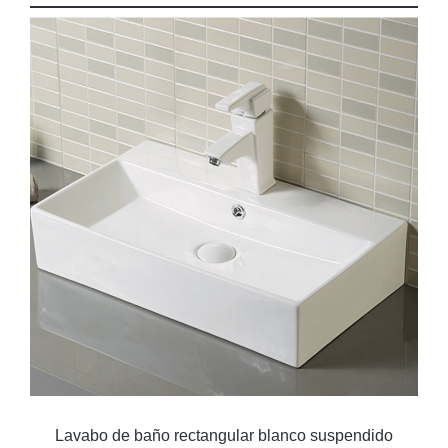
Lavabo de baño rectangular blanco suspendido