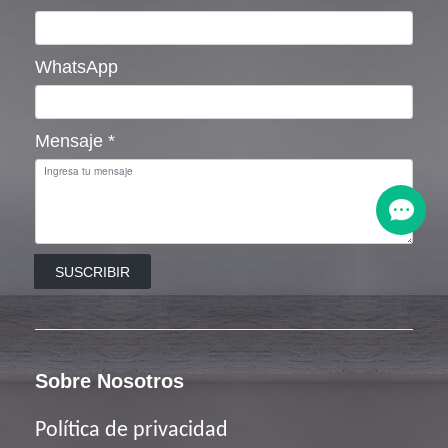
WhatsApp
Mensaje
*
SUSCRIBIR
Sobre Nosotros
Política de privacidad