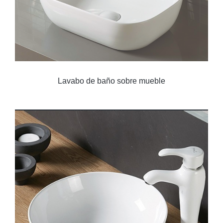
Lavabo de baño sobre mueble