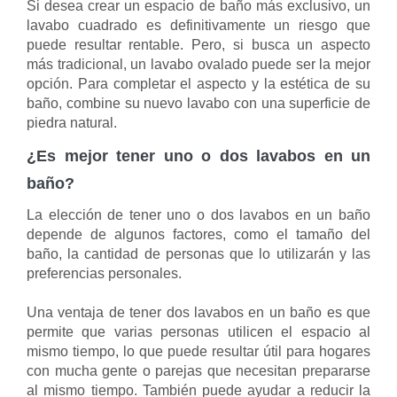
Si desea crear un espacio de baño más exclusivo, un
lavabo cuadrado es definitivamente un riesgo que
puede resultar rentable. Pero, si busca un aspecto
más tradicional, un lavabo ovalado puede ser la mejor
opción. Para completar el aspecto y la estética de su
baño, combine su nuevo lavabo con una superficie de
piedra natural.
¿Es mejor tener uno o dos lavabos en un
baño?
La elección de tener uno o dos lavabos en un baño
depende de algunos factores, como el tamaño del
baño, la cantidad de personas que lo utilizarán y las
preferencias personales.
Una ventaja de tener dos lavabos en un baño es que
permite que varias personas utilicen el espacio al
mismo tiempo, lo que puede resultar útil para hogares
con mucha gente o parejas que necesitan prepararse
al mismo tiempo. También puede ayudar a reducir la