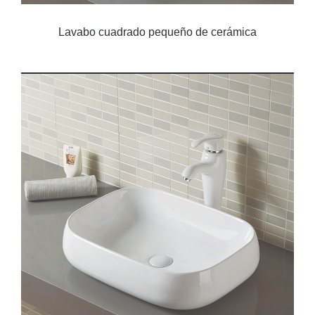
Lavabo cuadrado pequeño de cerámica