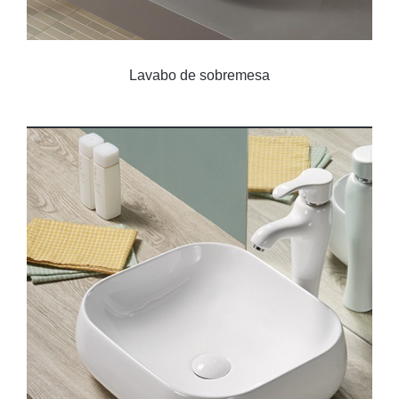
Lavabo de sobremesa