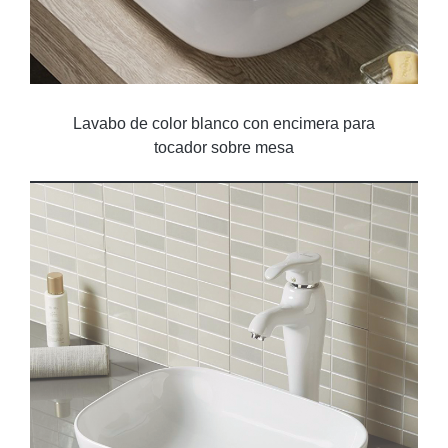
Lavabo de color blanco con encimera para
tocador sobre mesa