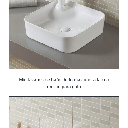
Minilavabos de baño de forma cuadrada con
orificio para grifo