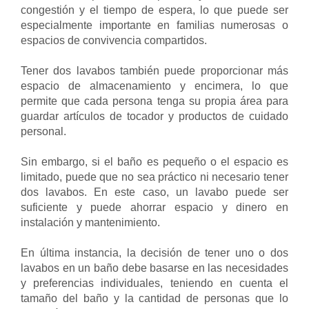
congestión y el tiempo de espera, lo que puede ser
especialmente importante en familias numerosas o
espacios de convivencia compartidos.
Tener dos lavabos también puede proporcionar más
espacio de almacenamiento y encimera, lo que
permite que cada persona tenga su propia área para
guardar artículos de tocador y productos de cuidado
personal.
Sin embargo, si el baño es pequeño o el espacio es
limitado, puede que no sea práctico ni necesario tener
dos lavabos. En este caso, un lavabo puede ser
suficiente y puede ahorrar espacio y dinero en
instalación y mantenimiento.
En última instancia, la decisión de tener uno o dos
lavabos en un baño debe basarse en las necesidades
y preferencias individuales, teniendo en cuenta el
tamaño del baño y la cantidad de personas que lo