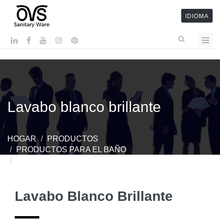
IDIOMA
Lavabo blanco brillante
HOGAR
PRODUCTOS
PRODUCTOS PARA EL BAÑO
LAVABO BLANCO BRILLANTE
Lavabo Blanco Brillante