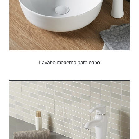
Lavabo moderno para baño