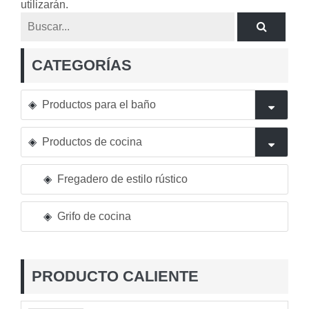
utilizarán.
CATEGORÍAS
Productos para el baño
Productos de cocina
Fregadero de estilo rústico
Grifo de cocina
PRODUCTO CALIENTE