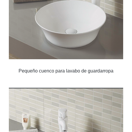
Pequeño cuenco para lavabo de guardarropa