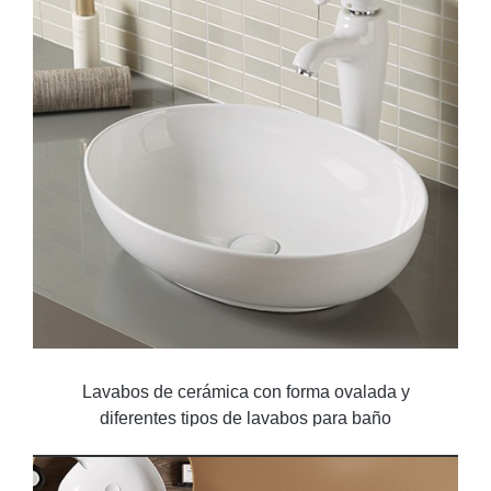
Lavabos de cerámica con forma ovalada y
diferentes tipos de lavabos para baño