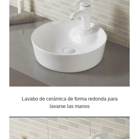
Lavabo de cerámica de forma redonda para
lavarse las manos