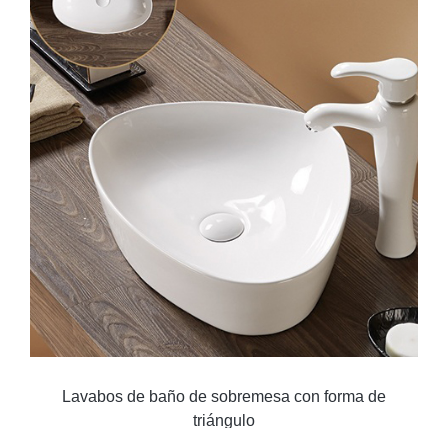
Lavabos de baño de sobremesa con forma de
triángulo