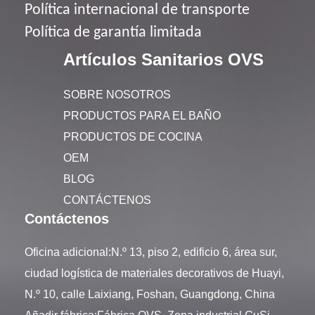
Política
internacional de transporte
Política de garantía limitada
Artículos Sanitarios OVS
SOBRE NOSOTROS
PRODUCTOS PARA EL BAÑO
PRODUCTOS DE COCINA
OEM
BLOG
CONTÁCTENOS
Contáctenos
Oficina adicional:N.º 13, piso 2, edificio 6, área sur,
ciudad logística de materiales decorativos de Huayi,
N.º 10, calle Laixiang, Foshan, Guangdong, China