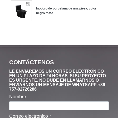
Inodoro de porcelana de una pieza, color
negro mate
CONTÁCTENOS
LE ENVIAREMOS UN CORREO ELECTRÓNICO
EN UN PLAZO DE 24 HORAS. SI SU PROYECTO
ES URGENTE, NO DUDE EN LLAMARNOS O
ENVIARNOS UN MENSAJE DE WHATSAPP:+86-
757-82726286
Nombre
Correo electrónico
*