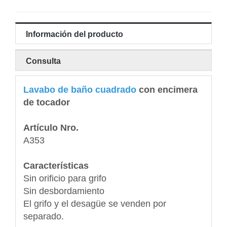
Información del producto
Consulta
Lavabo de baño cuadrado
con encimera
de tocador
Artículo Nro.
A353
Características
Sin orificio para grifo
Sin desbordamiento
El grifo y el desagüe se venden por
separado.