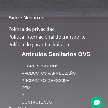
Sobre Nosotros
Política de privacidad
Política
internacional de transporte
Política de garantía limitada
Artículos Sanitarios OVS
SOBRE NOSOTROS
PRODUCTOS PARA EL BAÑO
PRODUCTOS DE COCINA
OEM
BLOG
CONTÁCTENOS