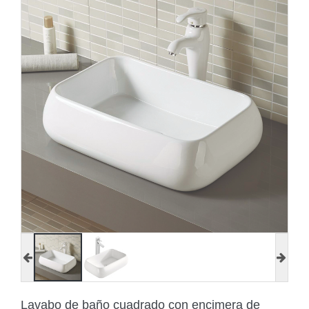
Lavabo de baño cuadrado con encimera de