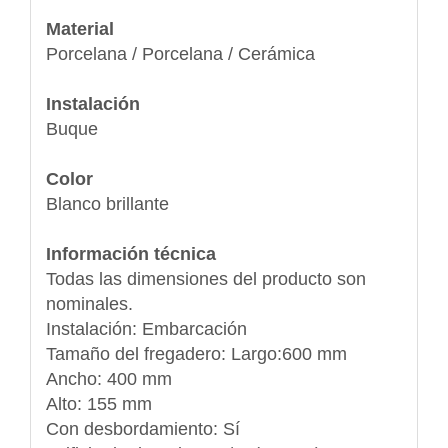
Material
Porcelana / Porcelana / Cerámica
Instalación
Buque
Color
Blanco brillante
Información técnica
Todas las dimensiones del producto son
nominales.
Instalación: Embarcación
Tamaño del fregadero: Largo:600 mm
Ancho: 400 mm
Alto: 155 mm
Con desbordamiento: Sí