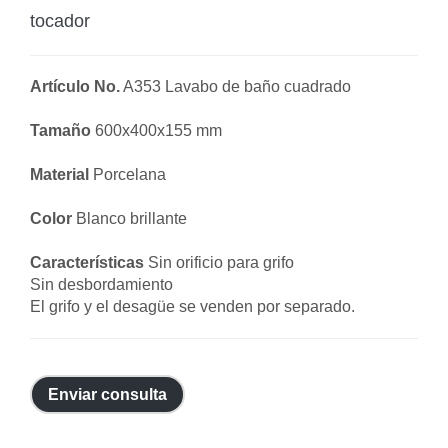
tocador
Artículo No.
A353 Lavabo de baño cuadrado
Tamaño
600x400x155 mm
Material
Porcelana
Color
Blanco brillante
Características
Sin orificio para grifo
Sin desbordamiento
El grifo y el desagüe se venden por separado.
Enviar consulta