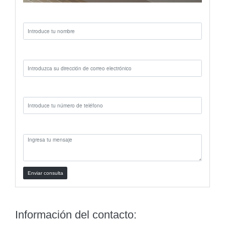
Nombre:
Correo electrónico:
Teléfono:
Mensaje:
Enviar consulta
Información del contacto: