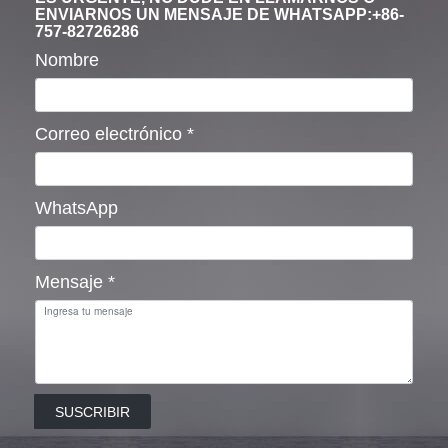
ENVIARNOS UN MENSAJE DE WHATSAPP:+86-
757-82726286
Nombre
Correo electrónico
*
WhatsApp
Mensaje
*
SUSCRIBIR