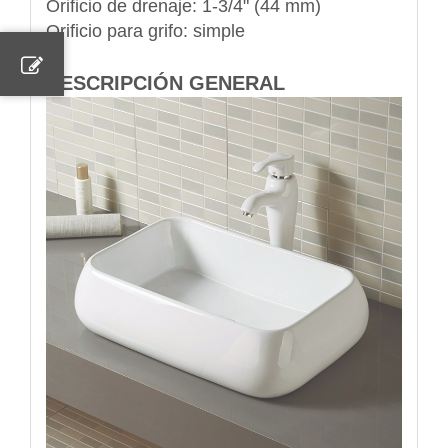
Orificio de drenaje: 1-3/4" (44 mm)
Orificio para grifo: simple
DESCRIPCIÓN GENERAL