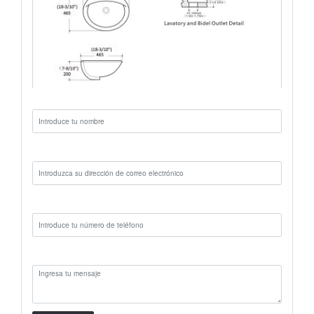
Nombre:
Correo electrónico:
Teléfono:
Mensaje: