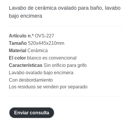
Lavabo de cerámica ovalado para baño, lavabo
bajo encimera
Artículo n.º
OVS-227
Tamaño
520x445x210mm
Material
Cerámica
El color
blanco es convencional
Características
Sin orificio para grifo
Lavabo ovalado bajo encimera
Con desbordamiento
Los residuos se venden por separado
Enviar consulta