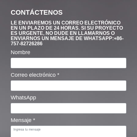
CONTÁCTENOS
LE ENVIAREMOS UN CORREO ELECTRÓNICO
EN UN PLAZO DE 24 HORAS. SI SU PROYECTO
ES URGENTE, NO DUDE EN LLAMARNOS O
ENVIARNOS UN MENSAJE DE WHATSAPP:+86-
757-82726286
Nombre
Correo electrónico
*
WhatsApp
Mensaje
*