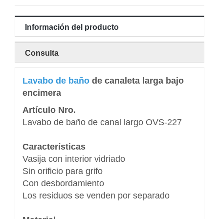
Información del producto
Consulta
Lavabo de baño
de canaleta larga bajo
encimera
Artículo Nro.
Lavabo de baño de canal largo OVS-227
Características
Vasija con interior vidriado
Sin orificio para grifo
Con desbordamiento
Los residuos se venden por separado