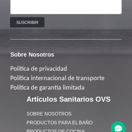
SUSCRIBIR
Sobre Nosotros
Política de privacidad
Política
internacional de transporte
Política de garantía limitada
Artículos Sanitarios OVS
SOBRE NOSOTROS
PRODUCTOS PARA EL BAÑO
PRODUCTOS DE COCINA