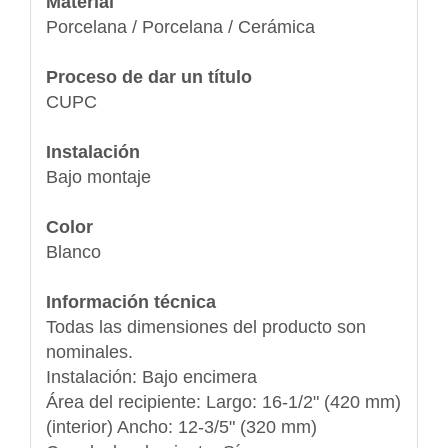
Material
Porcelana / Porcelana / Cerámica
Proceso de dar un título
CUPC
Instalación
Bajo montaje
Color
Blanco
Información técnica
Todas las dimensiones del producto son
nominales.
Instalación: Bajo encimera
Área del recipiente: Largo: 16-1/2" (420 mm)
(interior) Ancho: 12-3/5" (320 mm)