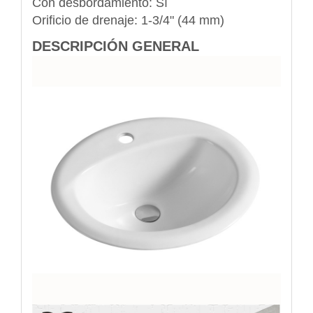
Con desbordamiento: Sí
Orificio de drenaje: 1-3/4" (44 mm)
DESCRIPCIÓN GENERAL