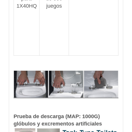
1X40HQ
juegos
Prueba de descarga (MAP: 1000G)
glóbulos y excrementos artificiales