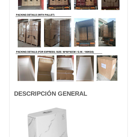
DESCRIPCIÓN GENERAL