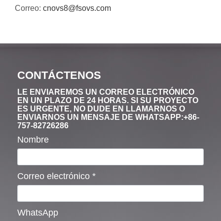
Correo:
cnovs8@fsovs.com
CONTÁCTENOS
LE ENVIAREMOS UN CORREO ELECTRÓNICO
EN UN PLAZO DE 24 HORAS. SI SU PROYECTO
ES URGENTE, NO DUDE EN LLAMARNOS O
ENVIARNOS UN MENSAJE DE WHATSAPP:+86-
757-82726286
Nombre
Correo electrónico
*
WhatsApp