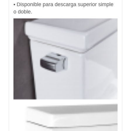
• Disponible para descarga superior simple
o doble.