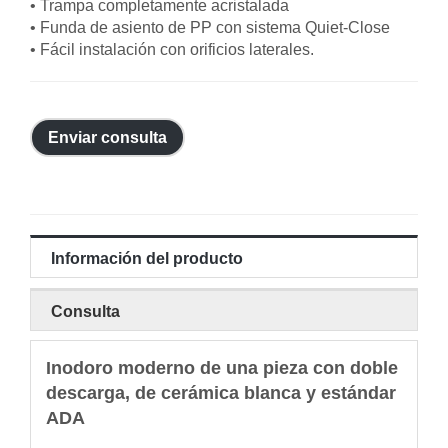
• Trampa completamente acristalada
• Funda de asiento de PP con sistema Quiet-Close
• Fácil instalación con orificios laterales.
Enviar consulta
Información del producto
Consulta
Inodoro moderno de una pieza con doble
descarga, de cerámica blanca y estándar
ADA