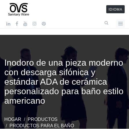
IDIOMA
Inodoro de una pieza moderno
con descarga sifónica y
estándar ADA de cerámica
personalizado para baño estilo
americano
HOGAR
PRODUCTOS
PRODUCTOS PARA EL BAÑO