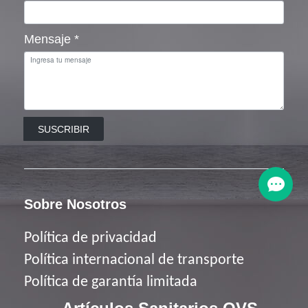
Mensaje
*
SUSCRIBIR
Sobre Nosotros
Política de privacidad
Política
internacional de transporte
Política de garantía limitada