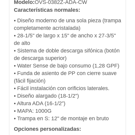
Modelo:
OVS-0382Z-ADA-CW
Características normales:
• Diseño moderno de una sola pieza (trampa
completamente acristalada)
• 28-1/5" de largo x 15" de ancho x 27-3/5"
de alto
• Sistema de doble descarga sifónica (botón
de descarga superior)
• Water Sense de bajo consumo (1,28 GPF)
• Funda de asiento de PP con cierre suave
(fácil fijación)
• Fácil instalación con orificios laterales.
• Diseño alargado (18-1/2”)
• Altura ADA (16-1/2”)
• MAPA: 1000G
• Trampa en S: 12" de montaje en bruto
Opciones personalizadas: