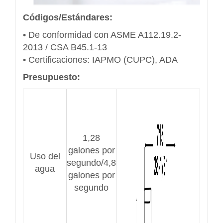
Códigos/Estándares:
• De conformidad con ASME A112.19.2-
2013 / CSA B45.1-13
• Certificaciones: IAPMO (CUPC), ADA
Presupuesto:
1,28
galones por
Uso del
segundo/4,8
agua
galones por
segundo