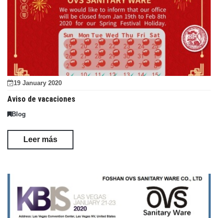
19 January 2020
Aviso de vacaciones
Blog
Leer más