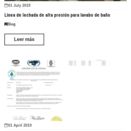
01 July 2019
Línea de lechada de alta presión para lavabo de baño
Blog
Leer más
01 April 2019