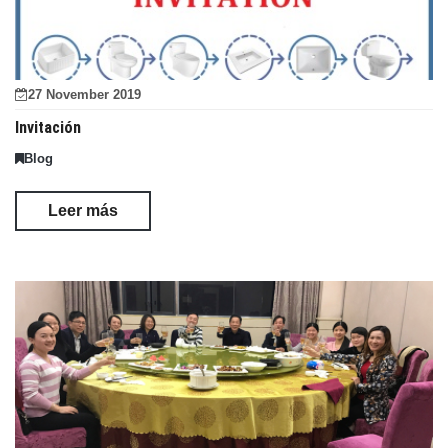
27 November 2019
Invitación
Blog
Leer más