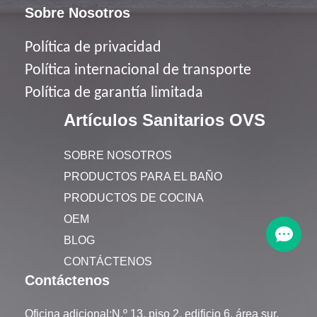
Sobre Nosotros
Política de privacidad
Política
internacional de transporte
Política de garantía limitada
Artículos Sanitarios OVS
SOBRE NOSOTROS
PRODUCTOS PARA EL BAÑO
PRODUCTOS DE COCINA
OEM
BLOG
CONTÁCTENOS
Contáctenos
Oficina adicional:N.º 13, piso 2, edificio 6, área sur,