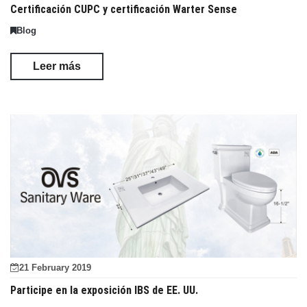
Certificación CUPC y certificación Warter Sense
Blog
Leer más
21 February 2019
Participe en la exposición IBS de EE. UU.