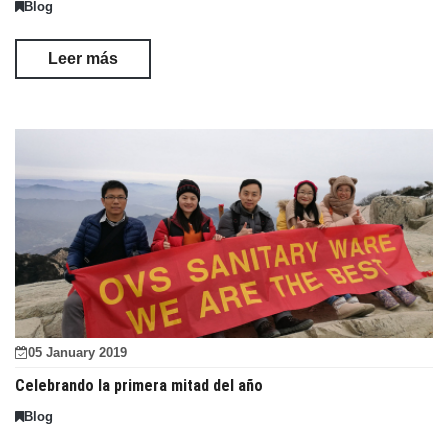
Blog
Leer más
05 January 2019
Celebrando la primera mitad del año
Blog