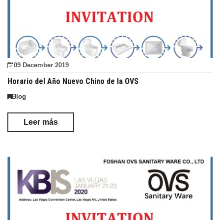
09 December 2019
Horario del Año Nuevo Chino de la OVS
Blog
Leer más