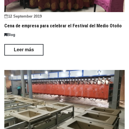
12 September 2019
Cena de empresa para celebrar el Festival del Medio Otoño
Blog
Leer más