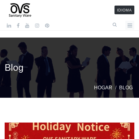
IDIOMA
Blog
HOGAR
BLOG