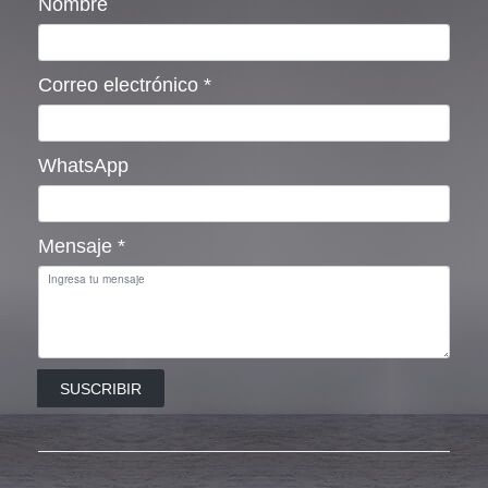
Nombre
Correo electrónico
*
WhatsApp
Mensaje
*
SUSCRIBIR